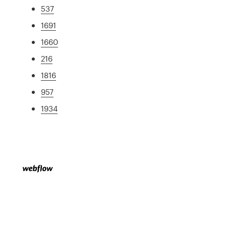
537
1691
1660
216
1816
957
1934