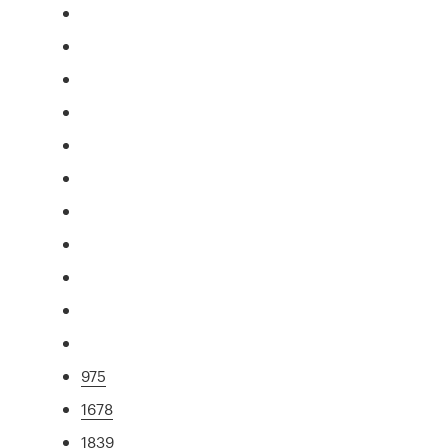
975
1678
1839