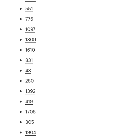
551
776
1097
1809
1610
831
48
280
1392
419
1708
305
1904