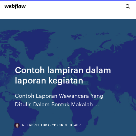
Contoh lampiran dalam
laporan kegiatan
Contoh Laporan Wawancara Yang
Ditulis Dalam Bentuk Makalah ...
NETWORKLIBRARYPZON.WEB.APP