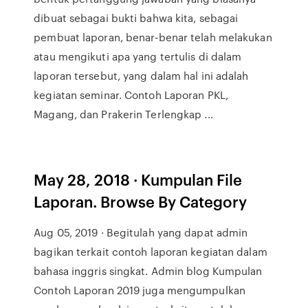
dibuat sebagai bukti bahwa kita, sebagai
pembuat laporan, benar-benar telah melakukan
atau mengikuti apa yang tertulis di dalam
laporan tersebut, yang dalam hal ini adalah
kegiatan seminar. Contoh Laporan PKL,
Magang, dan Prakerin Terlengkap ...
May 28, 2018 · Kumpulan File
Laporan. Browse By Category
Aug 05, 2019 · Begitulah yang dapat admin
bagikan terkait contoh laporan kegiatan dalam
bahasa inggris singkat. Admin blog Kumpulan
Contoh Laporan 2019 juga mengumpulkan