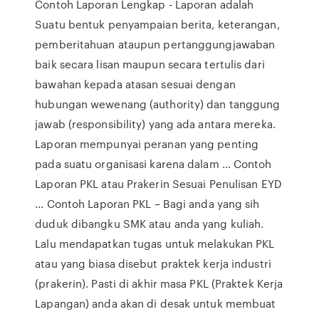
Contoh Laporan Lengkap - Laporan adalah
Suatu bentuk penyampaian berita, keterangan,
pemberitahuan ataupun pertanggungjawaban
baik secara lisan maupun secara tertulis dari
bawahan kepada atasan sesuai dengan
hubungan wewenang (authority) dan tanggung
jawab (responsibility) yang ada antara mereka.
Laporan mempunyai peranan yang penting
pada suatu organisasi karena dalam … Contoh
Laporan PKL atau Prakerin Sesuai Penulisan EYD
... Contoh Laporan PKL – Bagi anda yang sih
duduk dibangku SMK atau anda yang kuliah.
Lalu mendapatkan tugas untuk melakukan PKL
atau yang biasa disebut praktek kerja industri
(prakerin). Pasti di akhir masa PKL (Praktek Kerja
Lapangan) anda akan di desak untuk membuat