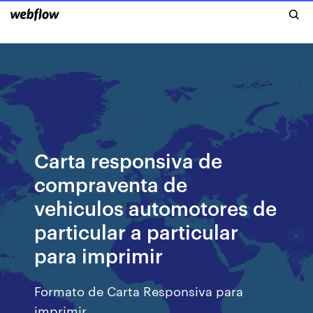
Carta responsiva de
compraventa de
vehiculos automotores de
particular a particular
para imprimir
Formato de Carta Responsiva para
imprimir