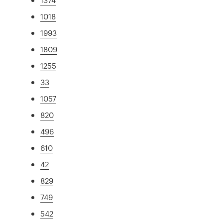
1018
1993
1809
1255
33
1057
820
496
610
42
829
749
542