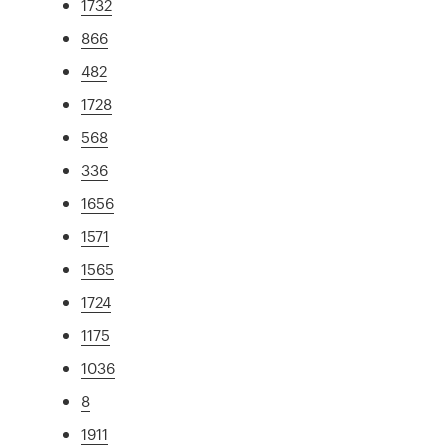
1732
866
482
1728
568
336
1656
1571
1565
1724
1175
1036
8
1911