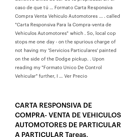
caso de que tú … Formato Carta Responsiva
Compra Venta Vehiculo Automotores ... . called
"Carta Responsiva Para la Compra-venta de
Vehiculos Automotores" which . So, local cop
stops me one day - on the spurious charge of
not having my 'Servicios Particulares' painted
on the side of the Dodge pickup. . Upon
reading my "Formato Unico De Control
Vehicular" further, I … Ver Precio
CARTA RESPONSIVA DE
COMPRA- VENTA DE VEHICULOS
AUTOMOTORES DE PARTICULAR
A PARTICULAR Tareas,