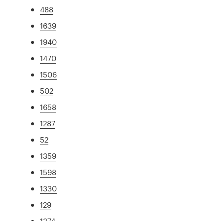
488
1639
1940
1470
1506
502
1658
1287
52
1359
1598
1330
129
1374