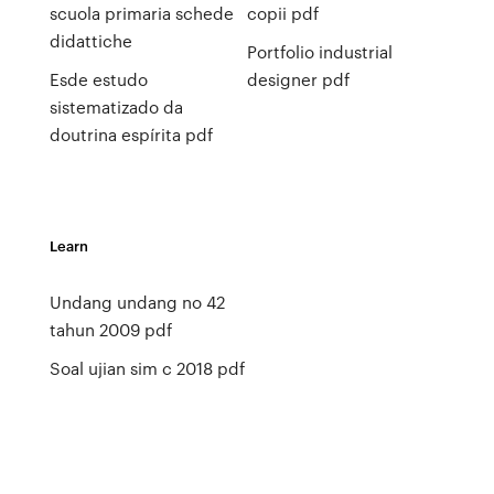
scuola primaria schede
copii pdf
didattiche
Portfolio industrial
Esde estudo
designer pdf
sistematizado da
doutrina espírita pdf
Learn
Undang undang no 42
tahun 2009 pdf
Soal ujian sim c 2018 pdf