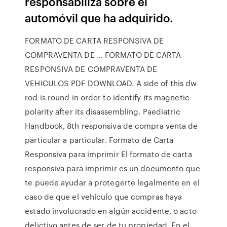
responsabiliza sobre el
automóvil que ha adquirido.
FORMATO DE CARTA RESPONSIVA DE
COMPRAVENTA DE … FORMATO DE CARTA
RESPONSIVA DE COMPRAVENTA DE
VEHICULOS PDF DOWNLOAD. A side of this dw
rod is round in order to identify its magnetic
polarity after its disassembling. Paediatric
Handbook, 8th responsiva de compra venta de
particular a particular. Formato de Carta
Responsiva para imprimir El formato de carta
responsiva para imprimir es un documento que
te puede ayudar a protegerte legalmente en el
caso de que el vehículo que compras haya
estado involucrado en algún accidente, o acto
delictivo antes de ser de tu propiedad. En el