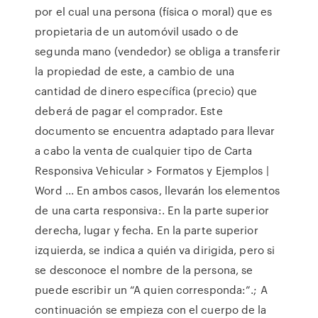
por el cual una persona (física o moral) que es
propietaria de un automóvil usado o de
segunda mano (vendedor) se obliga a transferir
la propiedad de este, a cambio de una
cantidad de dinero específica (precio) que
deberá de pagar el comprador. Este
documento se encuentra adaptado para llevar
a cabo la venta de cualquier tipo de Carta
Responsiva Vehicular > Formatos y Ejemplos |
Word ... En ambos casos, llevarán los elementos
de una carta responsiva:. En la parte superior
derecha, lugar y fecha. En la parte superior
izquierda, se indica a quién va dirigida, pero si
se desconoce el nombre de la persona, se
puede escribir un “A quien corresponda:”.; A
continuación se empieza con el cuerpo de la