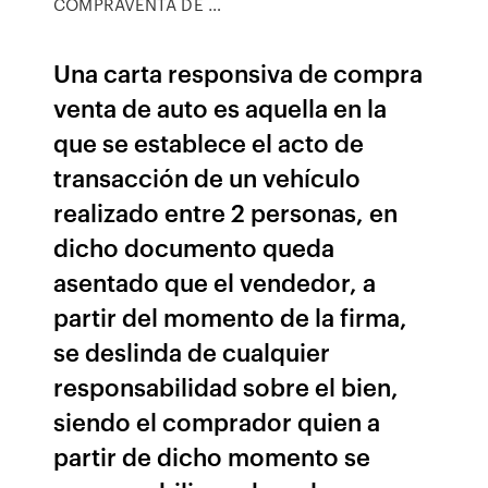
COMPRAVENTA DE …
Una carta responsiva de compra
venta de auto es aquella en la
que se establece el acto de
transacción de un vehículo
realizado entre 2 personas, en
dicho documento queda
asentado que el vendedor, a
partir del momento de la firma,
se deslinda de cualquier
responsabilidad sobre el bien,
siendo el comprador quien a
partir de dicho momento se