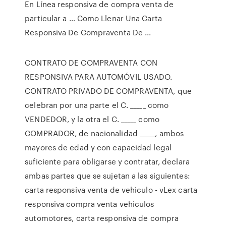
En Línea responsiva de compra venta de
particular a … Como Llenar Una Carta
Responsiva De Compraventa De ...
CONTRATO DE COMPRAVENTA CON
RESPONSIVA PARA AUTOMÓVIL USADO.
CONTRATO PRIVADO DE COMPRAVENTA, que
celebran por una parte el C. _____ como
VENDEDOR, y la otra el C. _____ como
COMPRADOR, de nacionalidad _____, ambos
mayores de edad y con capacidad legal
suficiente para obligarse y contratar, declara
ambas partes que se sujetan a las siguientes:
carta responsiva venta de vehiculo - vLex carta
responsiva compra venta vehiculos
automotores, carta responsiva de compra