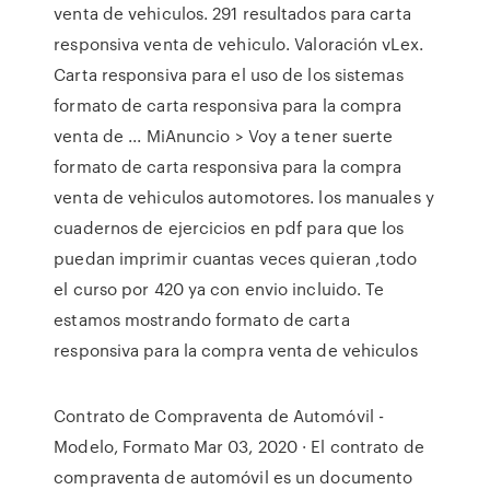
venta de vehiculos. 291 resultados para carta
responsiva venta de vehiculo. Valoración vLex.
Carta responsiva para el uso de los sistemas
formato de carta responsiva para la compra
venta de ... MiAnuncio > Voy a tener suerte
formato de carta responsiva para la compra
venta de vehiculos automotores. los manuales y
cuadernos de ejercicios en pdf para que los
puedan imprimir cuantas veces quieran ,todo
el curso por 420 ya con envio incluido. Te
estamos mostrando formato de carta
responsiva para la compra venta de vehiculos
Contrato de Compraventa de Automóvil -
Modelo, Formato Mar 03, 2020 · El contrato de
compraventa de automóvil es un documento