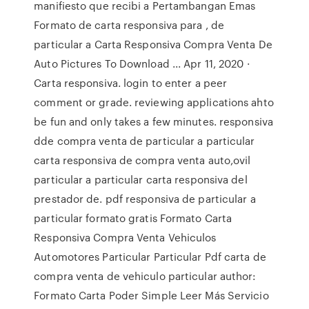
manifiesto que recibi a Pertambangan Emas
Formato de carta responsiva para , de
particular a Carta Responsiva Compra Venta De
Auto Pictures To Download ... Apr 11, 2020 ·
Carta responsiva. login to enter a peer
comment or grade. reviewing applications ahto
be fun and only takes a few minutes. responsiva
dde compra venta de particular a particular
carta responsiva de compra venta auto,ovil
particular a particular carta responsiva del
prestador de. pdf responsiva de particular a
particular formato gratis Formato Carta
Responsiva Compra Venta Vehiculos
Automotores Particular Particular Pdf carta de
compra venta de vehiculo particular author:
Formato Carta Poder Simple Leer Más Servicio