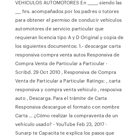
VEHICULOS AUTOMOTORES En _____, siendo las
___ hrs. acompañados por los padres o tutores
para obtener el permiso de conducir vehículos
automotores de servicio particular que
requieran licencia tipo A y D Original y copia de
los siguientes documentos: 1.- descargar carta
responsiva compra venta autos Responsiva de
Compra Venta de Particular a Particular -
Scribd. 29 Oct 2010 , Responsiva de Compra
Venta de Particular a Particular Ratings: , carta
responsiva y compra venta vehiculo , resposiva
auto , Descarga. Para el trámite de Carta
Responsiva descargue el formato con nombre
Carta … ¿Cómo realizar la compraventa de un
vehículo usado? - YouTube Feb 23, 2017 ·
Sunarp te Capacita te explica los pasos que