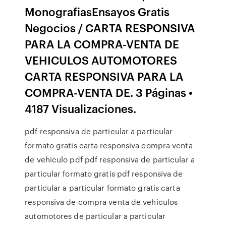
MonografiasEnsayos Gratis
Negocios / CARTA RESPONSIVA
PARA LA COMPRA-VENTA DE
VEHICULOS AUTOMOTORES
CARTA RESPONSIVA PARA LA
COMPRA-VENTA DE. 3 Páginas •
4187 Visualizaciones.
pdf responsiva de particular a particular
formato gratis carta responsiva compra venta
de vehiculo pdf pdf responsiva de particular a
particular formato gratis pdf responsiva de
particular a particular formato gratis carta
responsiva de compra venta de vehiculos
automotores de particular a particular