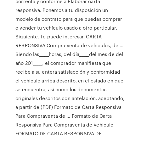
correcta y conforme a Elaborar carta
responsiva. Ponemos a tu disposición un
modelo de contrato para que puedas comprar
o vender tu vehículo usado a otro particular.
Siguiente. Te puede interesar. CARTA
RESPONSIVA Compra-venta de vehiculos, de …
Siendo las_____horas, del día_____del mes de del
año 201_____, el comprador manifiesta que
recibe a su entera satisfacción y conformidad
el vehículo arriba descrito, en el estado en que
se encuentra, así como los documentos
originales descritos con antelación, aceptando,
a partir de (PDF) Formato de Carta Responsiva
Para Compraventa de ... Formato de Carta
Responsiva Para Compraventa de Vehículo
FORMATO DE CARTA RESPONSIVA DE