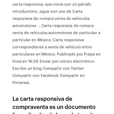
carta responsiva, que inicia con un párrafo
introductorio, sigue con uno de Carta
responsiva de compra venta de vehículos
automotores ... Carta responsiva de compra
venta de vehículos automotores de particular a
particular en México. Carta responsiva
correspondiente a venta de vehículo entre
particulares en México. Publicado por Prepa en
linea en 18:39. Enviar por correo electrónico
Escribe un blog Compartir con Twitter
Compartir con Facebook Compartir en
Pinterest.
La carta responsiva de
compraventa es un documento