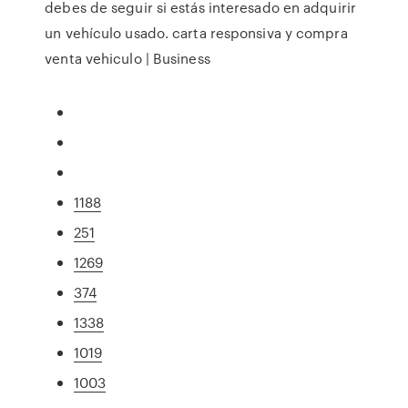
debes de seguir si estás interesado en adquirir
un vehículo usado. carta responsiva y compra
venta vehiculo | Business
1188
251
1269
374
1338
1019
1003