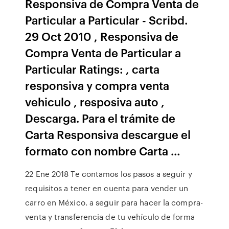
Responsiva de Compra Venta de
Particular a Particular - Scribd.
29 Oct 2010 , Responsiva de
Compra Venta de Particular a
Particular Ratings: , carta
responsiva y compra venta
vehiculo , resposiva auto ,
Descarga. Para el trámite de
Carta Responsiva descargue el
formato con nombre Carta …
22 Ene 2018 Te contamos los pasos a seguir y
requisitos a tener en cuenta para vender un
carro en México. a seguir para hacer la compra-
venta y transferencia de tu vehículo de forma