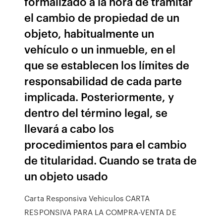
formalizado a la hora de tramitar
el cambio de propiedad de un
objeto, habitualmente un
vehículo o un inmueble, en el
que se establecen los límites de
responsabilidad de cada parte
implicada. Posteriormente, y
dentro del término legal, se
llevará a cabo los
procedimientos para el cambio
de titularidad. Cuando se trata de
un objeto usado
Carta Responsiva Vehiculos CARTA
RESPONSIVA PARA LA COMPRA-VENTA DE